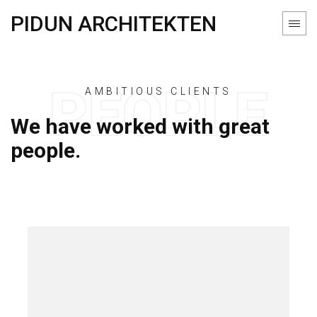
PIDUN ARCHITEKTEN
AMBITIOUS CLIENTS
We have worked with great
people.