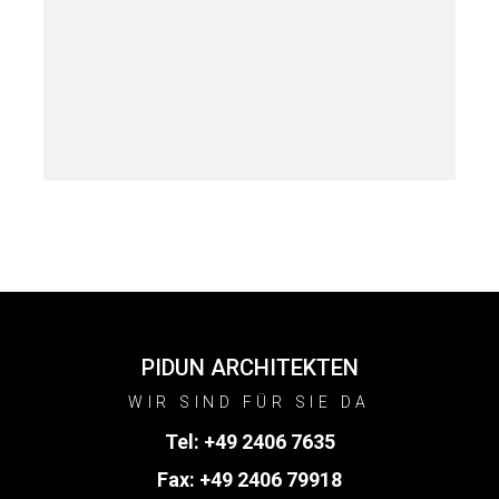
PIDUN ARCHITEKTEN
WIR SIND FÜR SIE DA
Tel:
+49 2406 7635
Fax: +49 2406 79918