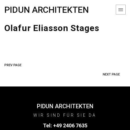
PIDUN ARCHITEKTEN
Olafur Eliasson Stages
PREV PAGE
NEXT PAGE
PIDUN ARCHITEKTEN
WIR SIND FÜR SIE DA
Tel:
+49 2406 7635