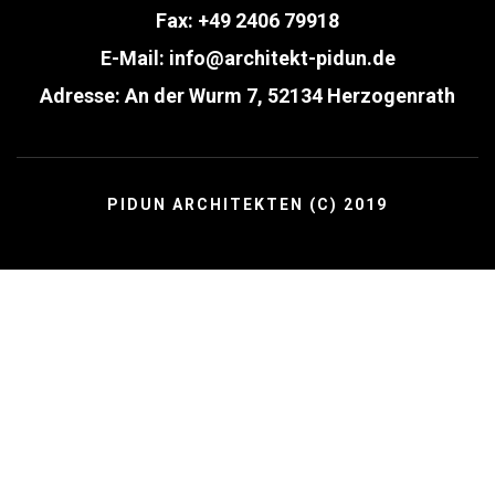
Fax: +49 2406 79918
E-Mail:
info@architekt-pidun.de
Adresse: An der Wurm 7, 52134 Herzogenrath
PIDUN ARCHITEKTEN (C) 2019