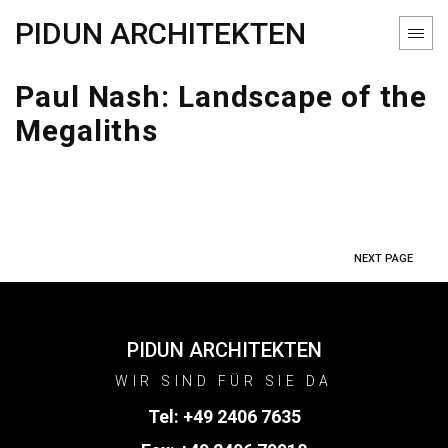
PIDUN ARCHITEKTEN
Paul Nash: Landscape of the
Megaliths
NEXT PAGE
PIDUN ARCHITEKTEN
WIR SIND FÜR SIE DA
Tel:
+49 2406 7635