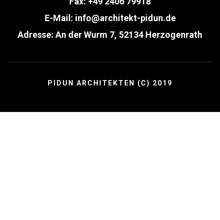
Fax: +49 2406 79918
E-Mail:
info@architekt-pidun.de
Adresse: An der Wurm 7, 52134 Herzogenrath
PIDUN ARCHITEKTEN (C) 2019