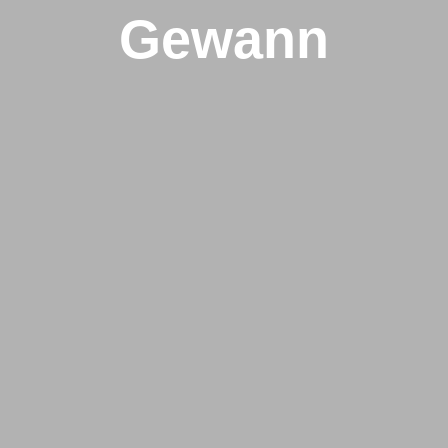
Gewann