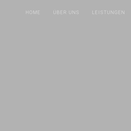
HOME
ÜBER UNS
LEISTUNGEN