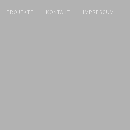
PROJEKTE
KONTAKT
IMPRESSUM