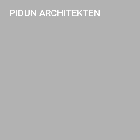
PIDUN ARCHITEKTEN