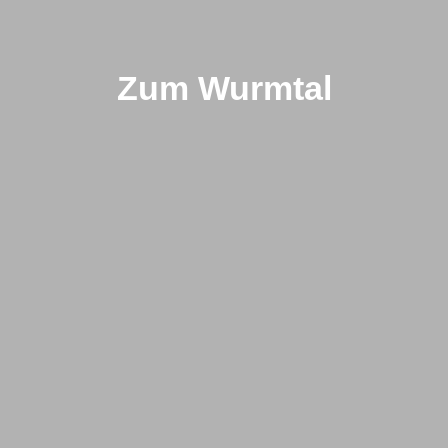
Zum Wurmtal