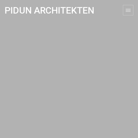
PIDUN ARCHITEKTEN