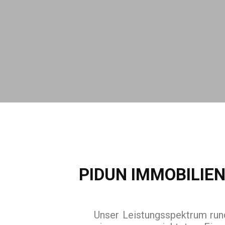
PIDUN IMMOBILIE
Unser Leistungsspektrum run