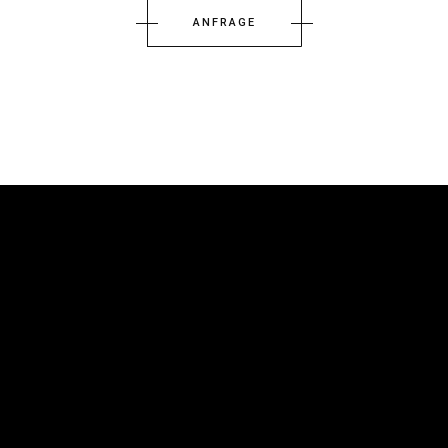
ANFRAGE