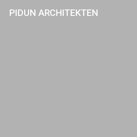
PIDUN ARCHITEKTEN