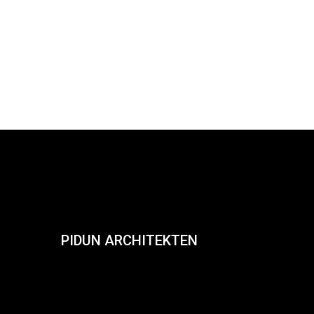
PIDUN ARCHITEKTEN