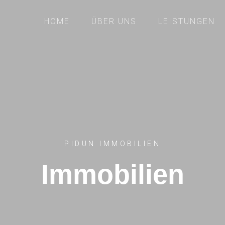
HOME
ÜBER UNS
LEISTUNGEN
PIDUN IMMOBILIEN
Immobilien