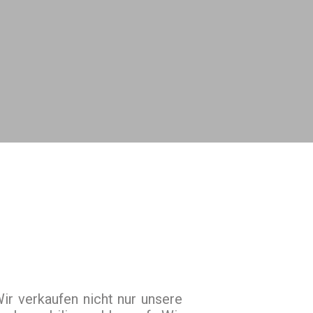
r verkaufen nicht nur unsere