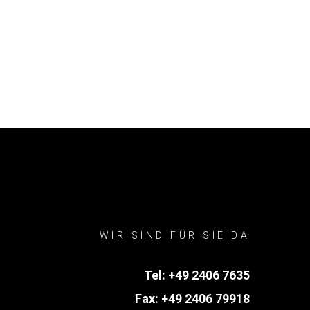
WIR SIND FÜR SIE DA
Tel:
+49 2406 7635
Fax: +49 2406 79918