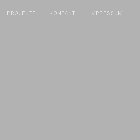
PROJEKTE
KONTAKT
IMPRESSUM