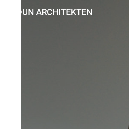
PIDUN ARCHITEKTEN